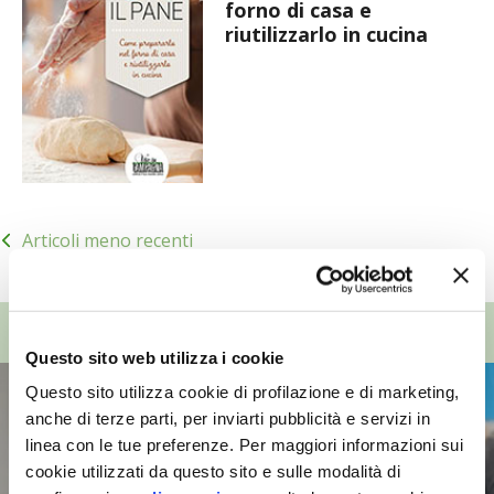
forno di casa e
riutilizzarlo in cucina
Navigazione
Articoli meno recenti
articoli
TOP VIDEO
Questo sito web utilizza i cookie
Questo sito utilizza cookie di profilazione e di marketing,
anche di terze parti, per inviarti pubblicità e servizi in
linea con le tue preferenze. Per maggiori informazioni sui
cookie utilizzati da questo sito e sulle modalità di