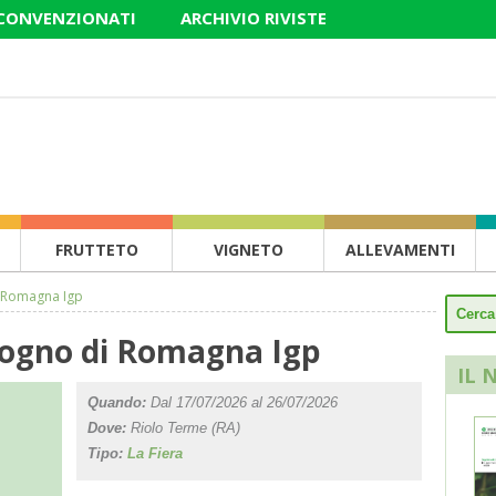
 CONVENZIONATI
ARCHIVIO RIVISTE
FRUTTETO
VIGNETO
ALLEVAMENTI
i Romagna Igp
alogno di Romagna Igp
IL 
Quando:
Dal 17/07/2026 al 26/07/2026
Dove:
Riolo Terme (RA)
Tipo:
La Fiera