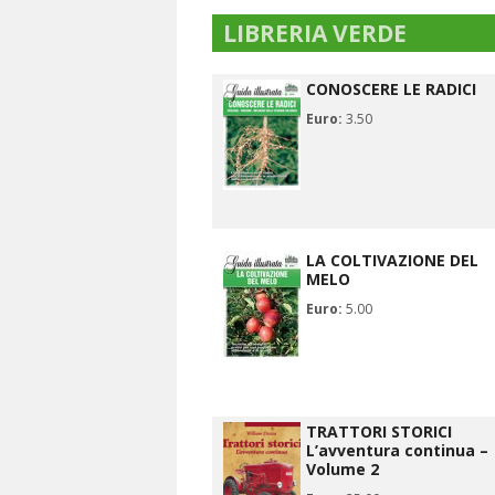
LIBRERIA VERDE
CONOSCERE LE RADICI
Euro:
3.50
LA COLTIVAZIONE DEL
MELO
Euro:
5.00
TRATTORI STORICI
L’avventura continua –
Volume 2