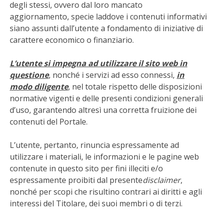
degli stessi, ovvero dal loro mancato
aggiornamento, specie laddove i contenuti informativi
siano assunti dall’utente a fondamento di iniziative di
carattere economico o finanziario.
L
’utente si impegna ad utilizzare il sito web in
questione
, nonché i servizi ad esso connessi,
in
modo diligente
, nel totale rispetto delle disposizioni
normative vigenti e delle presenti condizioni generali
d’uso, garantendo altresì una corretta fruizione dei
contenuti del Portale.
L’utente, pertanto, rinuncia espressamente ad
utilizzare i materiali, le informazioni e le pagine web
contenute in questo sito per fini illeciti e/o
espressamente proibiti dal presente
disclaimer
,
nonché per scopi che risultino contrari ai diritti e agli
interessi del Titolare, dei suoi membri o di terzi.