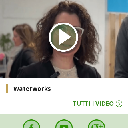
Waterworks
TUTTI I VIDEO