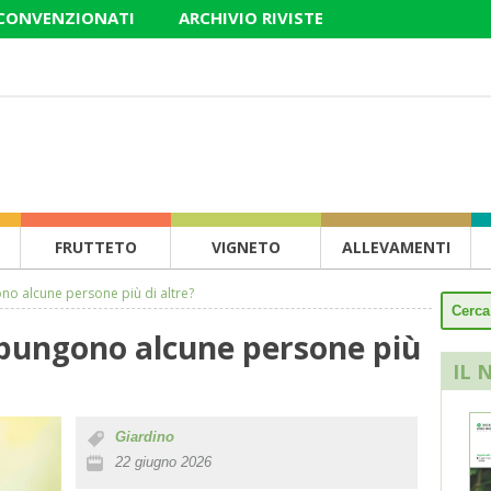
 CONVENZIONATI
ARCHIVIO RIVISTE
FRUTTETO
VIGNETO
ALLEVAMENTI
no alcune persone più di altre?
 pungono alcune persone più
IL 
Giardino
22 giugno 2026