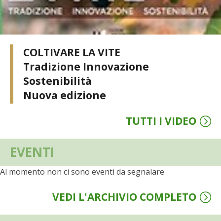
COLTIVARE LA VITE
Tradizione Innovazione
Sostenibilità
Nuova edizione
TUTTI I VIDEO
EVENTI
Al momento non ci sono eventi da segnalare
VEDI L'ARCHIVIO COMPLETO