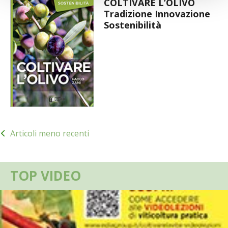
COLTIVARE L’OLIVO
Tradizione Innovazione
Sostenibilità
Navigazione
Articoli meno recenti
articoli
TOP VIDEO