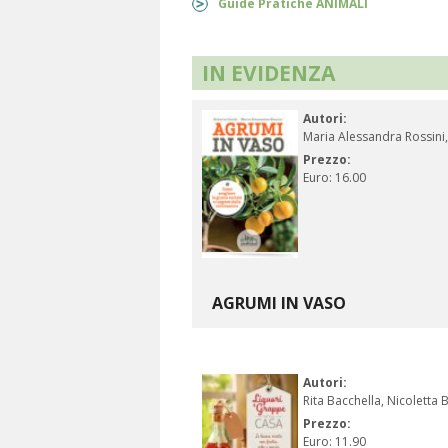
Guide Pratiche ANIMALI
IN EVIDENZA
Autori:
Maria Alessandra Rossini,
Prezzo:
Euro: 16.00
AGRUMI IN VASO
Autori:
Rita Bacchella, Nicoletta B
Prezzo:
Euro: 11.90