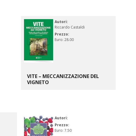
Autori:
Riccardo Castaldi
Prezzo:
Euro: 28.00
VITE – MECCANIZZAZIONE DEL
VIGNETO
Autori:
Prezzo:
Euro: 7.50