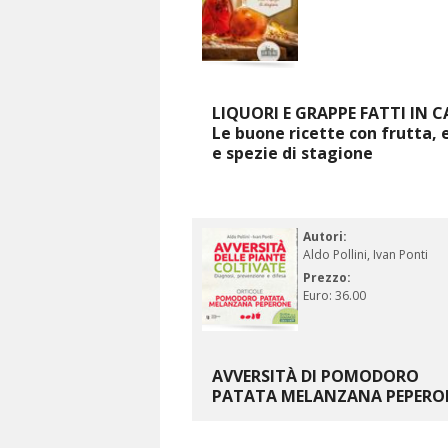
LIQUORI E GRAPPE FATTI IN C
Le buone ricette con frutta, 
e spezie di stagione
Autori:
Aldo Pollini, Ivan Ponti
Prezzo:
Euro: 36.00
AVVERSITÀ DI POMODORO
PATATA MELANZANA PEPERO