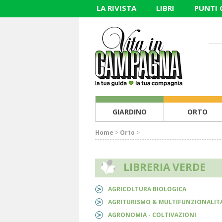
LA RIVISTA
LIBRI
PUNTI
GIARDINO
ORTO
Home
>
Orto
>
LIBRERIA VERDE
AGRICOLTURA BIOLOGICA
AGRITURISMO & MULTIFUNZIONALITA
AGRONOMIA - COLTIVAZIONI