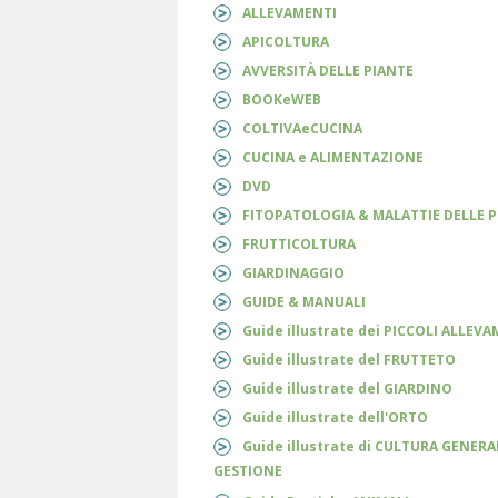
ALLEVAMENTI
APICOLTURA
AVVERSITÀ DELLE PIANTE
BOOKeWEB
COLTIVAeCUCINA
CUCINA e ALIMENTAZIONE
DVD
FITOPATOLOGIA & MALATTIE DELLE 
FRUTTICOLTURA
GIARDINAGGIO
GUIDE & MANUALI
Guide illustrate dei PICCOLI ALLEV
Guide illustrate del FRUTTETO
Guide illustrate del GIARDINO
Guide illustrate dell'ORTO
Guide illustrate di CULTURA GENERA
GESTIONE