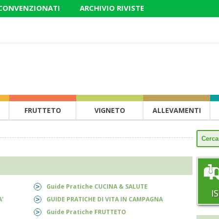
 CONVENZIONATI
ARCHIVIO RIVISTE
FRUTTETO
VIGNETO
ALLEVAMENTI
Guide Pratiche CUCINA & SALUTE
I
'
GUIDE PRATICHE DI VITA IN CAMPAGNA
Guide Pratiche FRUTTETO