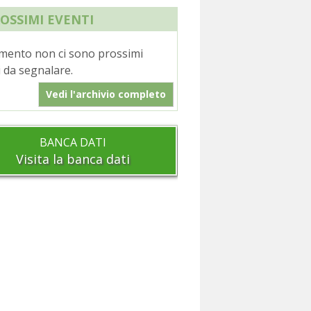
ROSSIMI EVENTI
mento non ci sono prossimi
 da segnalare.
Vedi l'archivio completo
BANCA DATI
Visita la banca dati