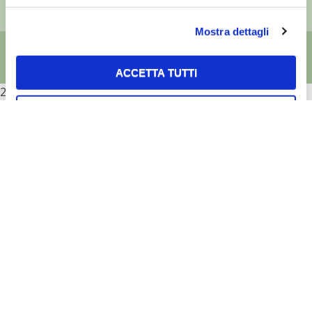
Mostra dettagli
ACCETTA TUTTI
2026
ACCETTA SELEZIONATI
RIFIUTA