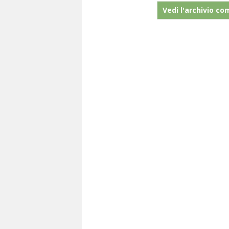
Vedi l'archivio co