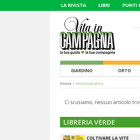
LA RIVISTA
LIBRI
PUNTI
GIARDINO
ORTO
Home
>
Amministratore
Ci scusiamo, nessun articolo tro
LIBRERIA VERDE
COLTIVARE LA VITE