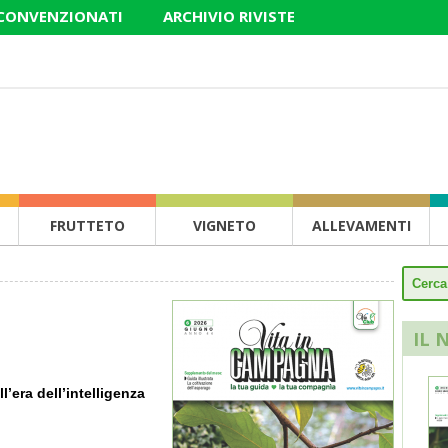
 CONVENZIONATI
ARCHIVIO RIVISTE
FRUTTETO
VIGNETO
ALLEVAMENTI
IL 
l’era dell’intelligenza