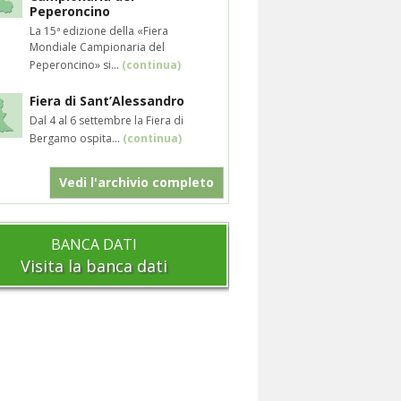
Peperoncino
La 15ª edizione della «Fiera
Mondiale Campionaria del
Peperoncino» si...
(continua)
Fiera di Sant’Alessandro
Dal 4 al 6 settembre la Fiera di
Bergamo ospita...
(continua)
Vedi l'archivio completo
BANCA DATI
Visita la banca dati