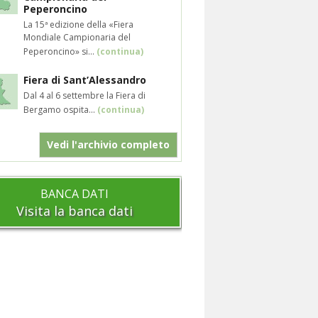
Peperoncino
La 15ª edizione della «Fiera
Mondiale Campionaria del
Peperoncino» si...
(continua)
Fiera di Sant’Alessandro
Dal 4 al 6 settembre la Fiera di
Bergamo ospita...
(continua)
Vedi l'archivio completo
BANCA DATI
Visita la banca dati