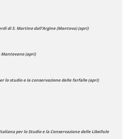
i di S. Martino dall’Argine (Mantova) (apri)
 Mantovano (apri)
er lo studio e la conservazione delle farfalle (apri)
italiana per lo Studio e la Conservazione delle Libellule