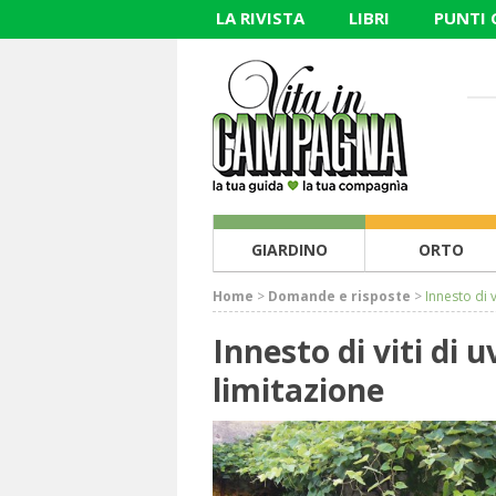
LA RIVISTA
LIBRI
PUNTI
GIARDINO
ORTO
Home
>
Domande e risposte
>
Innesto di 
Innesto di viti di 
limitazione