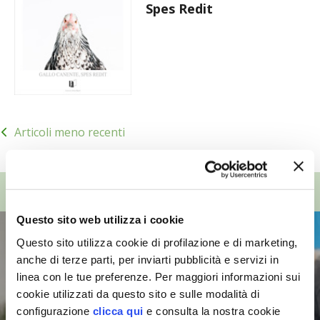
Spes Redit
Navigazione
Articoli meno recenti
articoli
TOP VIDEO
Questo sito web utilizza i cookie
Questo sito utilizza cookie di profilazione e di marketing,
anche di terze parti, per inviarti pubblicità e servizi in
linea con le tue preferenze. Per maggiori informazioni sui
cookie utilizzati da questo sito e sulle modalità di
configurazione
clicca qui
e consulta la nostra cookie