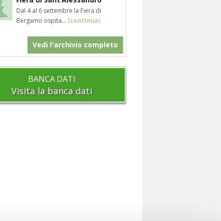
Dal 4 al 6 settembre la Fiera di
Bergamo ospita...
(continua)
Vedi l'archivio completo
BANCA DATI
Visita la banca dati