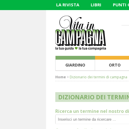
LA RIVISTA
LIBRI
PUNTI
GIARDINO
ORTO
Home
>
Dizionario dei termini di campagna
DIZIONARIO DEI TERMI
Ricerca un termine nel nostro d