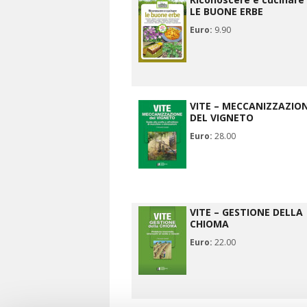
LE BUONE ERBE
Euro:
9.90
VITE – MECCANIZZAZIO
DEL VIGNETO
Euro:
28.00
VITE – GESTIONE DELLA
CHIOMA
Euro:
22.00