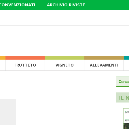
 CONVENZIONATI
ARCHIVIO RIVISTE
FRUTTETO
VIGNETO
ALLEVAMENTI
IL 