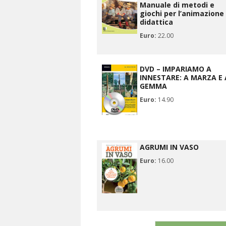
Manuale di metodi e
giochi per l’animazione
didattica
Euro:
22.00
DVD – IMPARIAMO A
INNESTARE: A MARZA E 
GEMMA
Euro:
14.90
AGRUMI IN VASO
Euro:
16.00