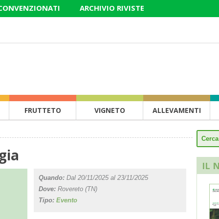
 CONVENZIONATI
ARCHIVIO RIVISTE
FRUTTETO
VIGNETO
ALLEVAMENTI
gia
IL 
Quando:
Dal 20/11/2025 al 23/11/2025
Dove:
Rovereto (TN)
Tipo:
Evento