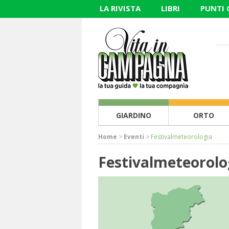
LA RIVISTA
LIBRI
PUNTI
GIARDINO
ORTO
Home
>
Eventi
>
Festivalmeteorologia
Festivalmeteorolo