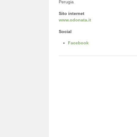
Perugia
Sito internet
www.odonata.it
Social
Facebook