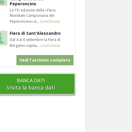
Peperoncino
La 15ª edizione della «Fiera
Mondiale Campionaria del
Peperoncino» si...
(continua)
Fiera di Sant’Alessandro
Dal 4 al 6 settembre la Fiera di
Bergamo ospita...
(continua)
Vedi l'archivio completo
BANCA DATI
Visita la banca dati