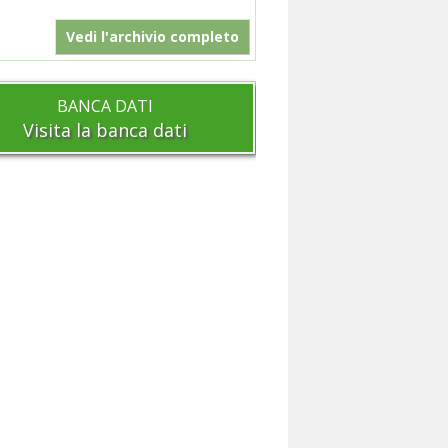
Vedi l'archivio completo
BANCA DATI
Visita la banca dati