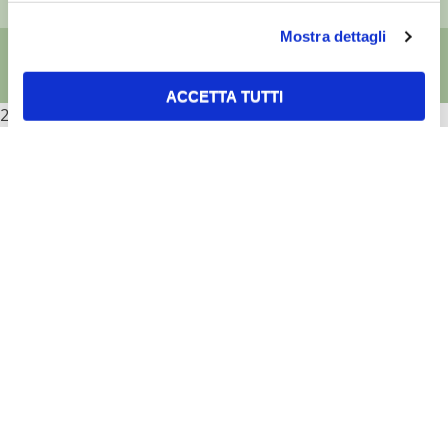
Mostra dettagli
ACCETTA TUTTI
2026
ACCETTA SELEZIONATI
RIFIUTA