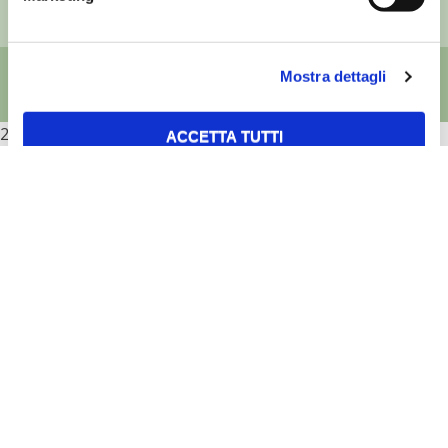
Mostra dettagli
2026
ACCETTA TUTTI
ACCETTA SELEZIONATI
RIFIUTA