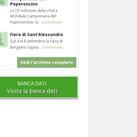
Peperoncino
La 15ª edizione della «Fiera
Mondiale Campionaria del
Peperoncino» si...
(continua)
Fiera di Sant’Alessandro
Dal 4 al 6 settembre la Fiera di
Bergamo ospita...
(continua)
Vedi l'archivio completo
BANCA DATI
Visita la banca dati