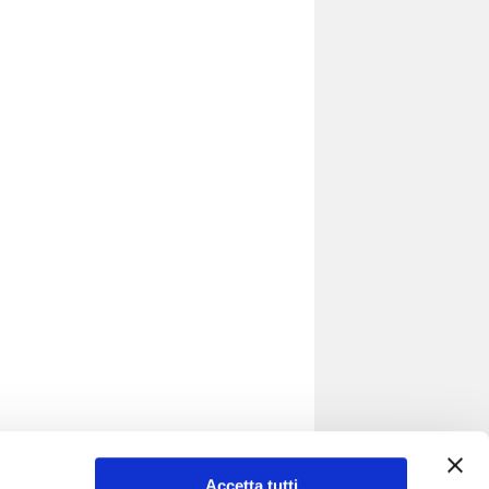
Accetta tutti