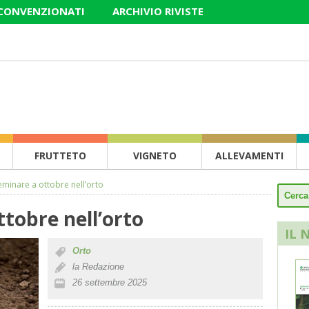
 CONVENZIONATI
ARCHIVIO RIVISTE
FRUTTETO
VIGNETO
ALLEVAMENTI
minare a ottobre nell’orto
tobre nell’orto
IL 
Orto
la Redazione
26 settembre 2025