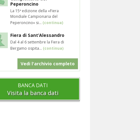
Peperoncino
La 15ª edizione della «Fiera
Mondiale Campionaria del
Peperoncino» si...
(continua)
Fiera di Sant’Alessandro
Dal 4 al 6 settembre la Fiera di
Bergamo ospita...
(continua)
Vedi l'archivio completo
BANCA DATI
Visita la banca dati