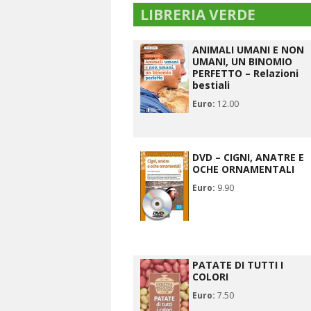
LIBRERIA VERDE
ANIMALI UMANI E NON
UMANI, UN BINOMIO
PERFETTO – Relazioni
bestiali
Euro:
12.00
DVD – CIGNI, ANATRE E
OCHE ORNAMENTALI
Euro:
9.90
PATATE DI TUTTI I
COLORI
Euro:
7.50