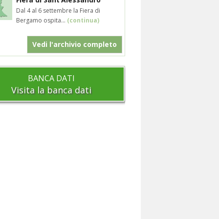
Dal 4 al 6 settembre la Fiera di
Bergamo ospita...
(continua)
Vedi l'archivio completo
BANCA DATI
Visita la banca dati