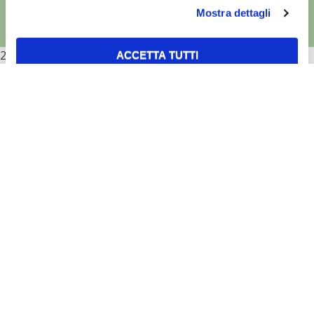
Mostra dettagli
2026
ACCETTA TUTTI
ACCETTA SELEZIONATI
RIFIUTA