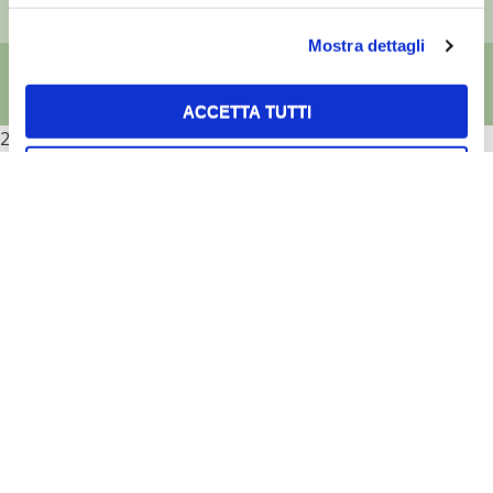
Mostra dettagli
ACCETTA TUTTI
2026
ACCETTA SELEZIONATI
RIFIUTA