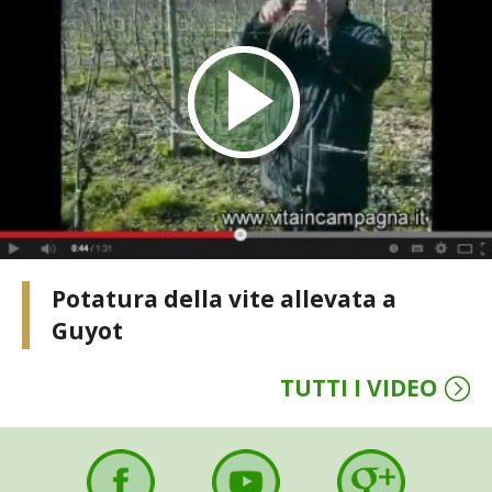
Potatura della vite allevata a
Guyot
TUTTI I VIDEO