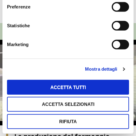
Preferenze
TUTTI GLI ARTICOLI
Statistiche
TOP VIDEO
Marketing
Mostra dettagli
ACCETTA TUTTI
ACCETTA SELEZIONATI
RIFIUTA