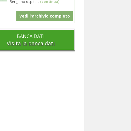
Bergamo ospita...
(continua)
Vedi l'archivio completo
BANCA DATI
Visita la banca dati