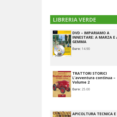
LIBRERIA VERDE
DVD – IMPARIAMO A
INNESTARE: A MARZA E 
GEMMA
Euro:
14.90
TRATTORI STORICI
L’avventura continua –
Volume 2
Euro:
25.00
APICOLTURA TECNICA E