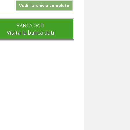
Vedi l'archivio completo
BANCA DATI
Visita la banca dati